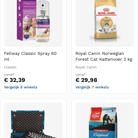
Feliway Classic Spray 60
Royal Canin Norwegian
ml
Forest Cat Kattenvoer 2 kg
Classic
Royal Canin
vanaf
vanaf
€ 32,39
€ 29,98
Vergelijk 6 winkels
Vergelijk 7 winkels