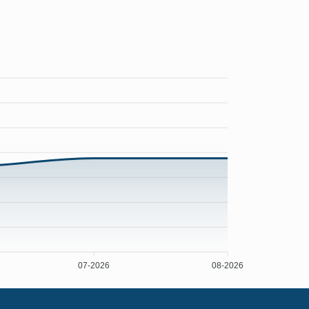
07-2026
08-2026