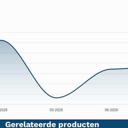
2026
05-2026
06-2026
Gerelateerde producten