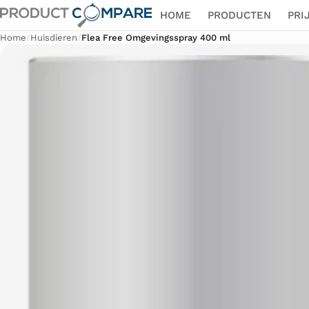
HOME
PRODUCTEN
PRI
Home
/
Huisdieren
/
Flea Free Omgevingsspray 400 ml