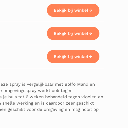
Bekijk bij winkel
Bekijk bij winkel
Bekijk bij winkel
ze spray is vergelijkbaar met Bolfo Mand en
 De omgevingsspray werkt ook tegen
s je huis tot 6 weken behandeld tegen vlooien en
 snelle werking en is daardoor zeer geschikt
leen geschikt voor de omgeving en mag nooit óp