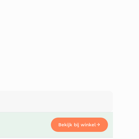
Bekijk bij winkel
Bekijk bij winkel