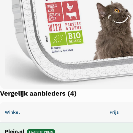
Vergelijk aanbieders (4)
Winkel
Prijs
Plein.nl
LAAGSTE PRIJS