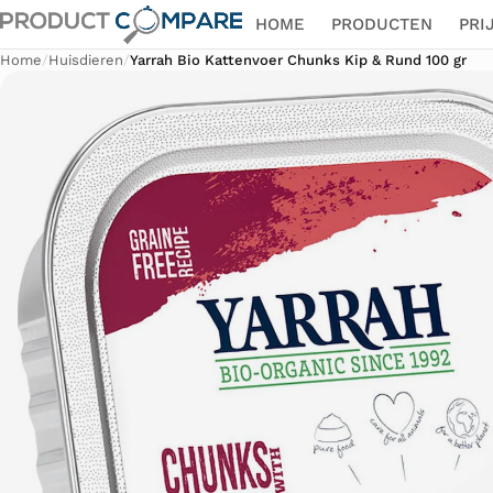
HOME
PRODUCTEN
PRI
Home
/
Huisdieren
/
Yarrah Bio Kattenvoer Chunks Kip & Rund 100 gr