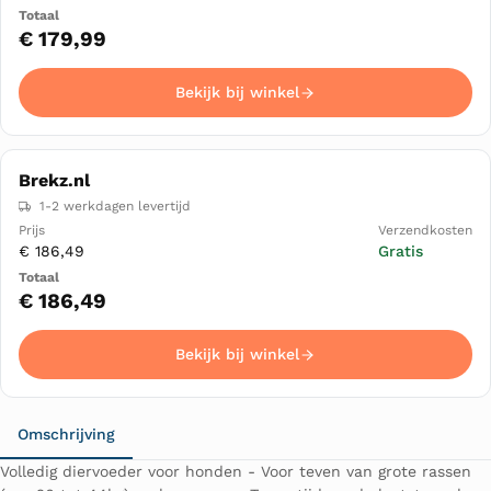
€ 179,99
Bekijk bij winkel
Brekz.nl
1-2 werkdagen levertijd
€ 186,49
Gratis
€ 186,49
Bekijk bij winkel
Omschrijving
Volledig diervoeder voor honden - Voor teven van grote rassen