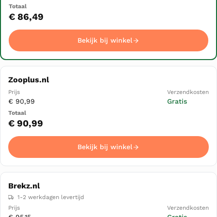
Bekijk bij winkel
€ 86,49
Bekijk bij winkel
Zooplus.nl
€ 90,99
Gratis
€ 90,99
Bekijk bij winkel
Brekz.nl
1-2 werkdagen levertijd