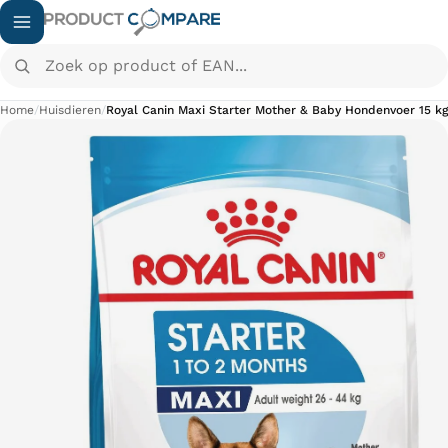
Zoek op product of EAN...
Home
/
Huisdieren
/
Royal Canin Maxi Starter Mother & Baby Hondenvoer 15 kg