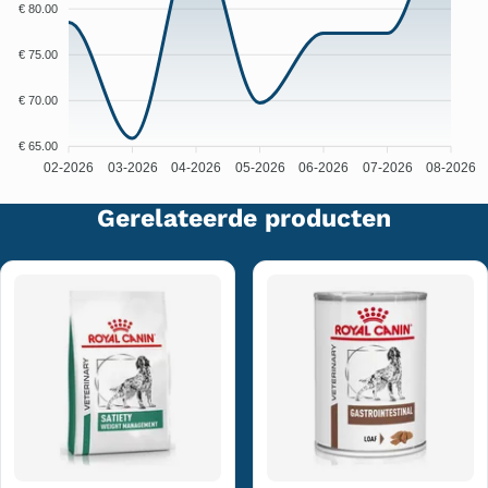
€ 80.00
€ 75.00
€ 70.00
€ 65.00
02-2026
03-2026
04-2026
05-2026
06-2026
07-2026
08-2026
Gerelateerde producten