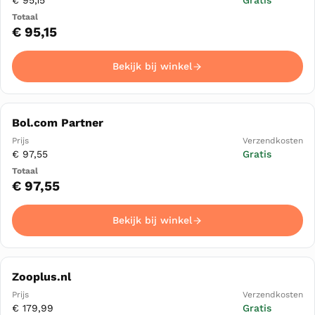
€ 95,15
Gratis
€ 95,15
Bekijk bij winkel
Bol.com Partner
€ 97,55
Gratis
€ 97,55
Bekijk bij winkel
Zooplus.nl
€ 179,99
Gratis