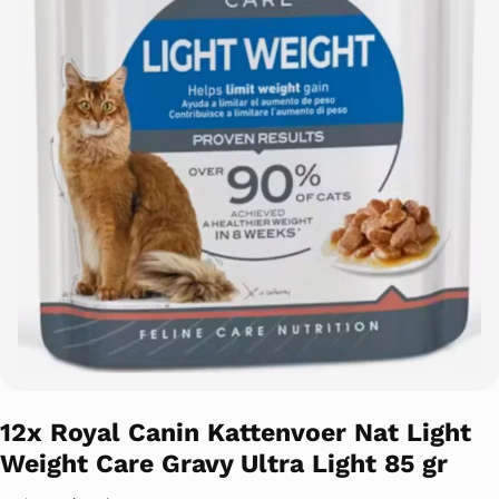
12x Royal Canin Kattenvoer Nat Light
Weight Care Gravy Ultra Light 85 gr