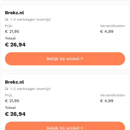
Brekz.nl
1-2 werkdagen levertijd
€ 21,95
€ 4,99
€ 26,94
Bekijk bij winkel
Brekz.nl
1-2 werkdagen levertijd
€ 21,95
€ 4,99
€ 26,94
Bekijk bij winkel