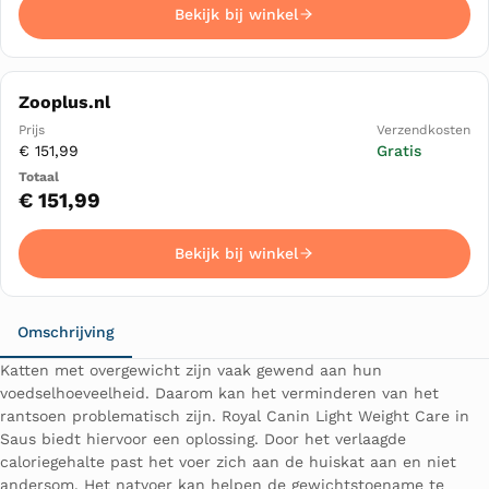
Bekijk bij winkel
Zooplus.nl
€ 151,99
Gratis
€ 151,99
Bekijk bij winkel
Omschrijving
Katten met overgewicht zijn vaak gewend aan hun
voedselhoeveelheid. Daarom kan het verminderen van het
rantsoen problematisch zijn. Royal Canin Light Weight Care in
Saus biedt hiervoor een oplossing. Door het verlaagde
caloriegehalte past het voer zich aan de huiskat aan en niet
andersom. Het natvoer kan helpen de gewichtstoename te