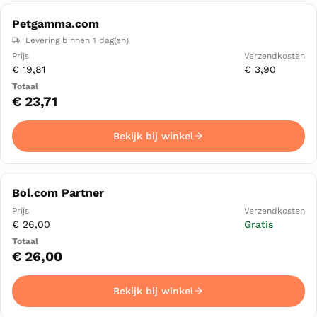
Petgamma.com
Levering binnen 1 dag(en)
€ 19,81
€ 3,90
€ 23,71
Bekijk bij winkel
Bol.com Partner
€ 26,00
Gratis
€ 26,00
Bekijk bij winkel