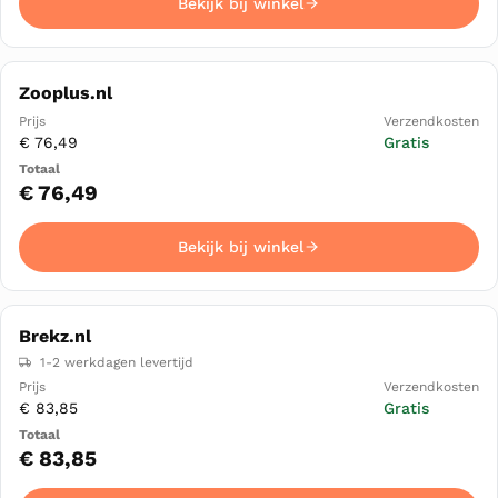
Bekijk bij winkel
Zooplus.nl
€ 76,49
Gratis
€ 76,49
Bekijk bij winkel
Brekz.nl
1-2 werkdagen levertijd
€ 83,85
Gratis
€ 83,85