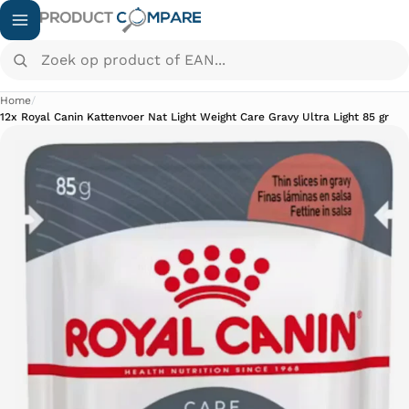
Zoek op product of EAN...
Home
/
12x Royal Canin Kattenvoer Nat Light Weight Care Gravy Ultra Light 85 gr