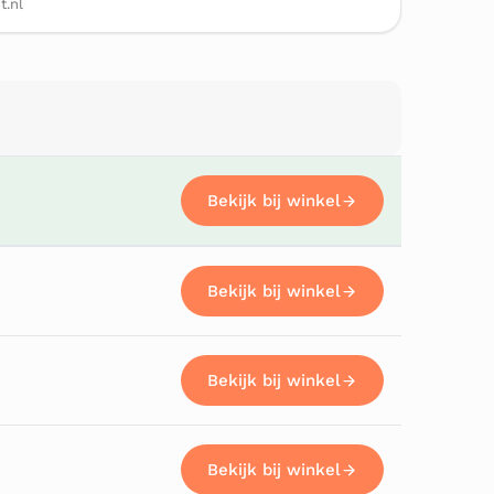
t.nl
Bekijk bij winkel
Bekijk bij winkel
Bekijk bij winkel
Bekijk bij winkel
Bekijk bij winkel