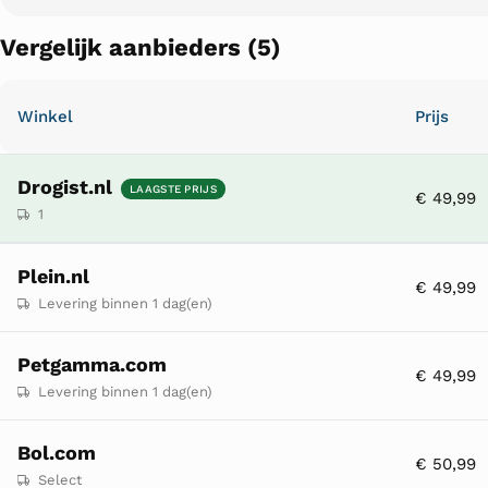
Vergelijk aanbieders (5)
Winkel
Prijs
Drogist.nl
LAAGSTE PRIJS
€ 49,99
1
Plein.nl
€ 49,99
Levering binnen 1 dag(en)
Petgamma.com
€ 49,99
Levering binnen 1 dag(en)
Bol.com
€ 50,99
Select