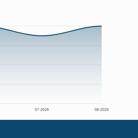
07-2026
08-2026