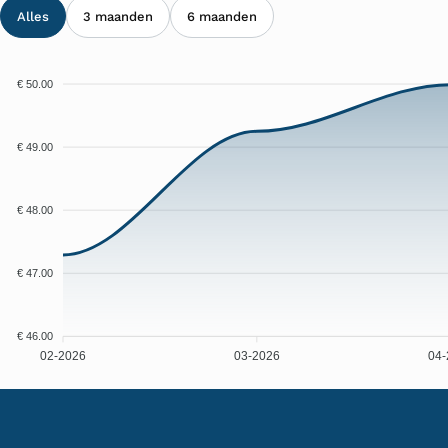
Alles
3 maanden
6 maanden
€ 50.00
€ 49.00
€ 48.00
€ 47.00
€ 46.00
02-2026
03-2026
04-