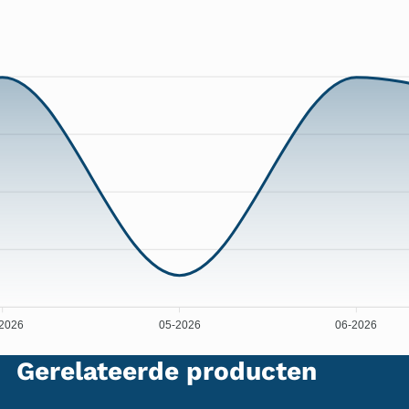
2026
05-2026
06-2026
Gerelateerde producten