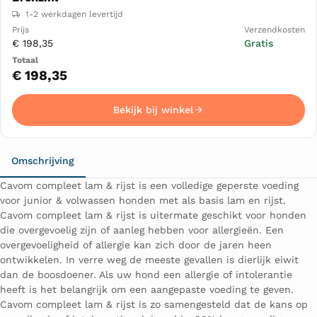
1-2 werkdagen levertijd
€ 198,35
Gratis
€ 198,35
Bekijk bij winkel
Omschrijving
Cavom compleet lam & rijst is een volledige geperste voeding
voor junior & volwassen honden met als basis lam en rijst.
Cavom compleet lam & rijst is uitermate geschikt voor honden
die overgevoelig zijn of aanleg hebben voor allergieën. Een
overgevoeligheid of allergie kan zich door de jaren heen
ontwikkelen. In verre weg de meeste gevallen is dierlijk eiwit
dan de boosdoener. Als uw hond een allergie of intolerantie
heeft is het belangrijk om een aangepaste voeding te geven.
Cavom compleet lam & rijst is zo samengesteld dat de kans op