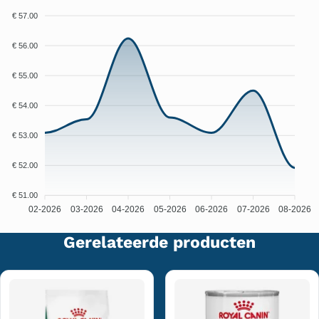
€ 57.00
€ 56.00
€ 55.00
€ 54.00
€ 53.00
€ 52.00
€ 51.00
02-2026
03-2026
04-2026
05-2026
06-2026
07-2026
08-2026
Gerelateerde producten