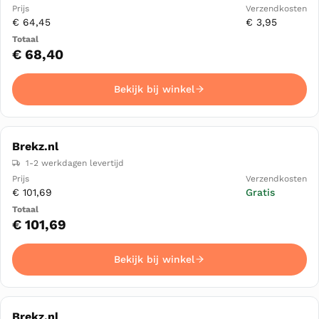
€ 64,45
€ 3,95
€ 68,40
Bekijk bij winkel
Brekz.nl
1-2 werkdagen levertijd
€ 101,69
Gratis
€ 101,69
Bekijk bij winkel
Brekz.nl