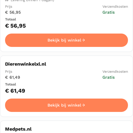
€ 56,95
Gratis
€ 56,95
Bekijk bij winkel
Dierenwinkelxl.nl
€ 61,49
Gratis
€ 61,49
Bekijk bij winkel
Medpets.nl