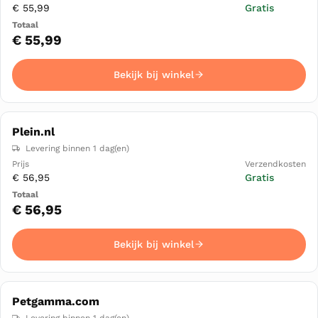
€ 55,99
Gratis
€ 55,99
Bekijk bij winkel
Plein.nl
Levering binnen 1 dag(en)
€ 56,95
Gratis
€ 56,95
Bekijk bij winkel
Petgamma.com
Levering binnen 1 dag(en)