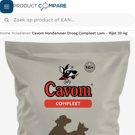
Zoek op product of EAN...
Home
/
Huisdieren
/
Cavom Hondenvoer Droog Compleet Lam - Rijst 20 kg