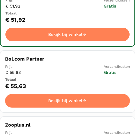
Verzendkosten
Totaal
▲
€ 51,92
Gratis
Bekijk bij winkel
€ 51,92
Bekijk bij winkel
Bol.com Partner
€ 55,63
Gratis
€ 55,63
Bekijk bij winkel
Zooplus.nl