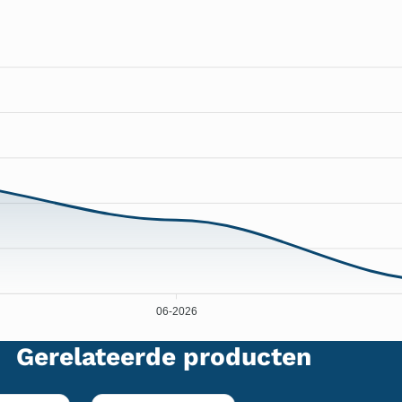
06-2026
Gerelateerde producten