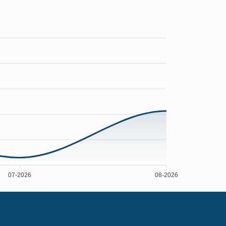
07-2026
08-2026