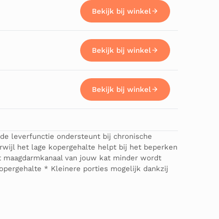
Bekijk bij winkel
Bekijk bij winkel
Bekijk bij winkel
de leverfunctie ondersteunt bij chronische
rwijl het lage kopergehalte helpt bij het beperken
het maagdarmkanaal van jouw kat minder wordt
opergehalte * Kleinere porties mogelijk dankzij