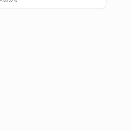
gamma.com