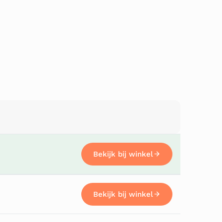
Bekijk bij winkel
Bekijk bij winkel
Bekijk bij winkel