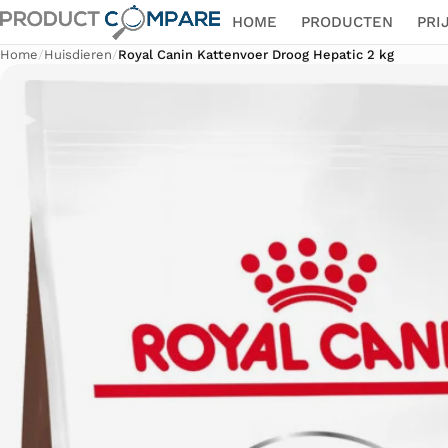
HOME
PRODUCTEN
PRI
Home
/
Huisdieren
/
Royal Canin Kattenvoer Droog Hepatic 2 kg