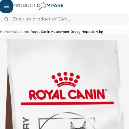
Zoek op product of EAN...
Home
/
Huisdieren
/
Royal Canin Kattenvoer Droog Hepatic 4 kg