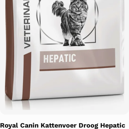
Royal Canin Kattenvoer Droog Hepatic