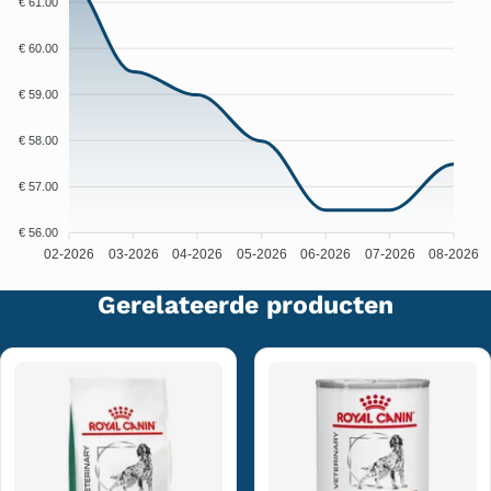
€ 61.00
€ 60.00
€ 59.00
€ 58.00
€ 57.00
€ 56.00
02-2026
03-2026
04-2026
05-2026
06-2026
07-2026
08-2026
Gerelateerde producten