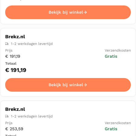
Bekijk bij winkel
Brekz.nl
1-2 werkdagen levertijd
€ 191,19
Gratis
€ 191,19
Bekijk bij winkel
Brekz.nl
1-2 werkdagen levertijd
€ 253,59
Gratis