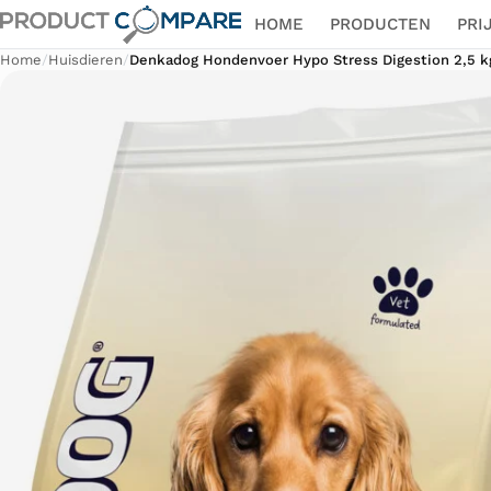
HOME
PRODUCTEN
PRI
Home
/
Huisdieren
/
Denkadog Hondenvoer Hypo Stress Digestion 2,5 k