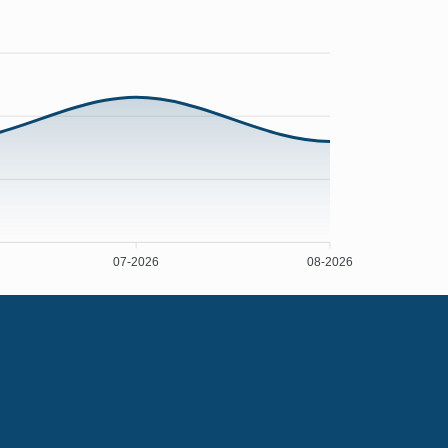
07-2026
08-2026