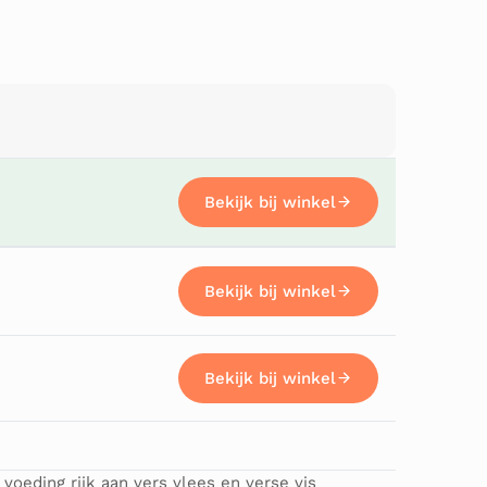
Bekijk bij winkel
Bekijk bij winkel
Bekijk bij winkel
Bekijk bij winkel
voeding rijk aan vers vlees en verse vis