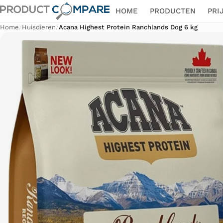
HOME
PRODUCTEN
PRI
Home
/
Huisdieren
/
Acana Highest Protein Ranchlands Dog 6 kg