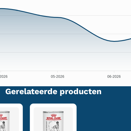
2026
05-2026
06-2026
Gerelateerde producten