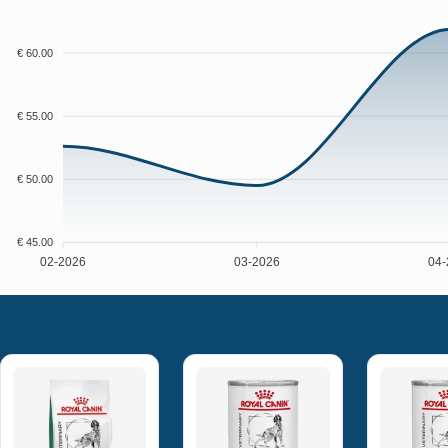
€ 60.00
€ 55.00
€ 50.00
€ 45.00
02-2026
03-2026
04-