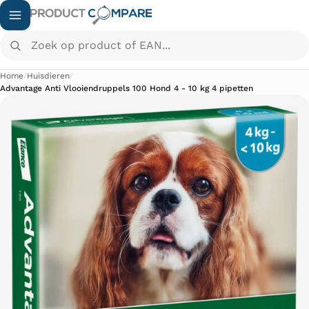
Zoek op product of EAN...
Home
/
Huisdieren
/
Advantage Anti Vlooiendruppels 100 Hond 4 - 10 kg 4 pipetten