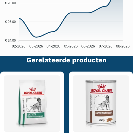
€ 28.00
€ 26.00
€ 24.00
02-2026
03-2026
04-2026
05-2026
06-2026
07-2026
08-2026
Gerelateerde producten