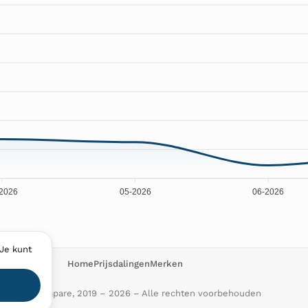
2026
05-2026
06-2026
Je kunt
Home
Prijsdalingen
Merken
ProductCompare, 2019 – 2026 – Alle rechten voorbehouden