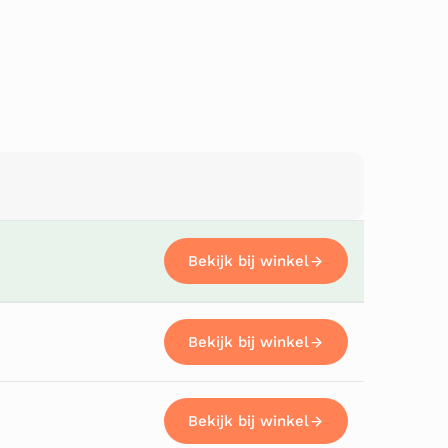
Bekijk bij winkel
Bekijk bij winkel
Bekijk bij winkel
Bekijk bij winkel