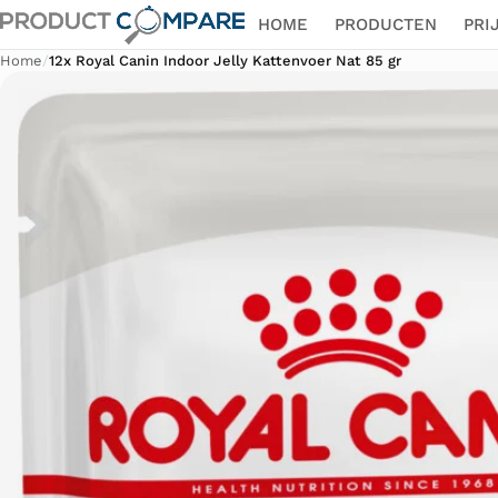
HOME
PRODUCTEN
PRI
Home
/
12x Royal Canin Indoor Jelly Kattenvoer Nat 85 gr