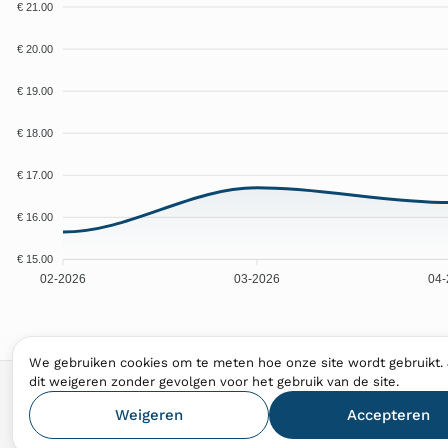
€ 21.00
€ 20.00
€ 19.00
€ 18.00
€ 17.00
€ 16.00
€ 15.00
02-2026
03-2026
04-
We gebruiken cookies om te meten hoe onze site wordt gebruikt. 
dit weigeren zonder gevolgen voor het gebruik van de site.
Weigeren
Accepteren
© 