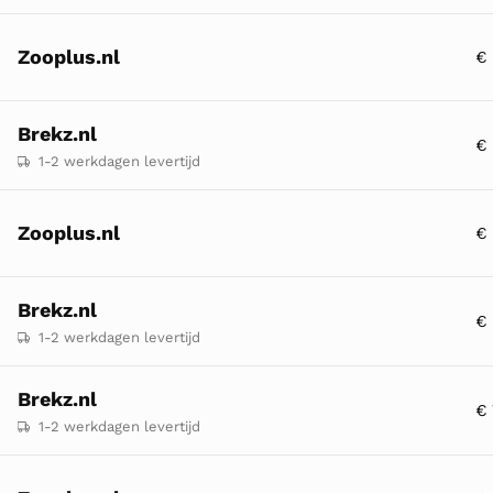
Zooplus.nl
€ 
Brekz.nl
€ 
1-2 werkdagen levertijd
Zooplus.nl
€ 
Brekz.nl
€ 
1-2 werkdagen levertijd
Brekz.nl
€ 
1-2 werkdagen levertijd