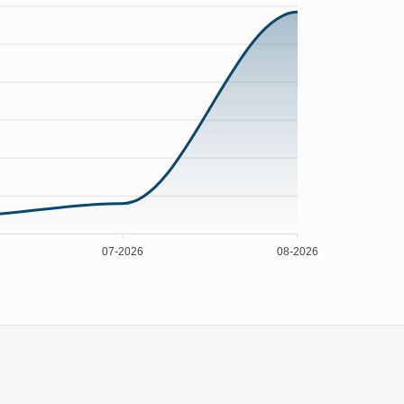
07-2026
08-2026