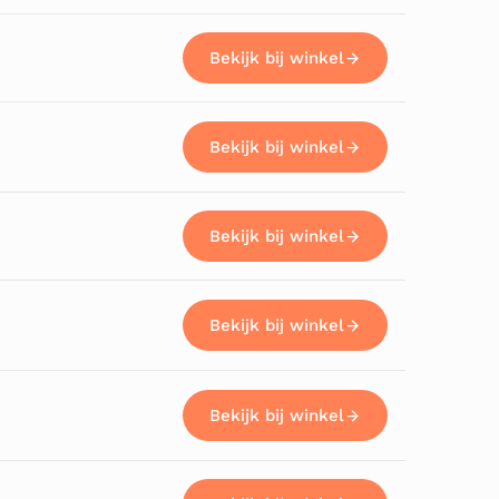
Bekijk bij winkel
Bekijk bij winkel
Bekijk bij winkel
Bekijk bij winkel
Bekijk bij winkel