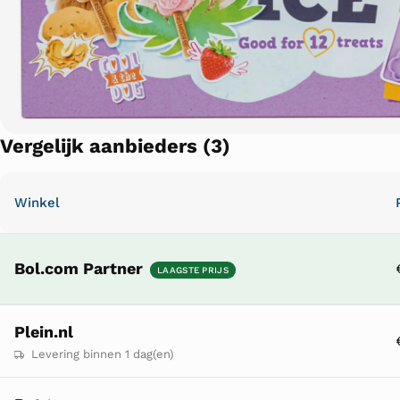
Vergelijk aanbieders (3)
Winkel
Bol.com Partner
LAAGSTE PRIJS
Plein.nl
Levering binnen 1 dag(en)