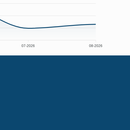
07-2026
08-2026