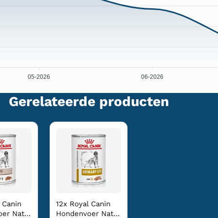
05-2026
06-2026
Gerelateerde producten
 Canin
12x Royal Canin
er Nat
Hondenvoer Nat