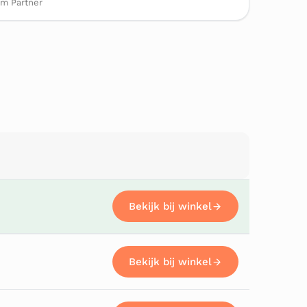
om Partner
Bekijk bij winkel
Bekijk bij winkel
Bekijk bij winkel