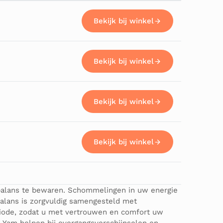
Bekijk bij winkel
Bekijk bij winkel
Bekijk bij winkel
Bekijk bij winkel
 balans te bewaren. Schommelingen in uw energie
balans is zorgvuldig samengesteld met
riode, zodat u met vertrouwen en comfort uw