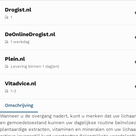
Drogist.nl
1
DeOnlineDrogist.nl
1 werkdag
Plein.nl
Levering binnen 1 dag(en)
Vitadvice.nl
1-2
Omschrijving
Wanneer u de overgang nadert, kunt u merken dat uw lichaa
en gemoedstoestand kunnen uw dagelijkse routine beïnvloeden
plantaardige extracten, vitaminen en mineralen om uw licha