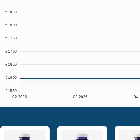
€ 18.50
€ 18.00
€ 17.50
€ 17.00
€ 16.50
€ 16.00
€ 15.50
02-2026
03-2026
04-