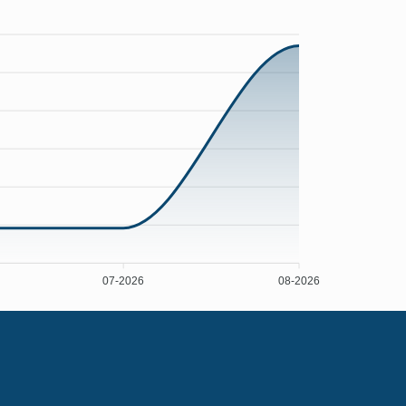
07-2026
08-2026