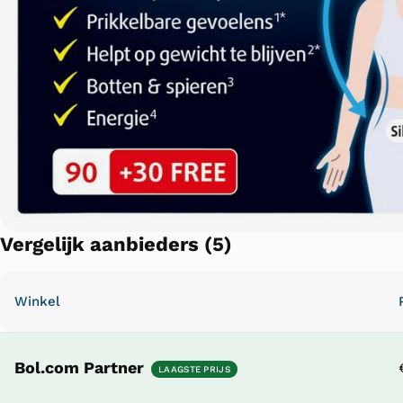
Vergelijk aanbieders (5)
Winkel
Bol.com Partner
LAAGSTE PRIJS