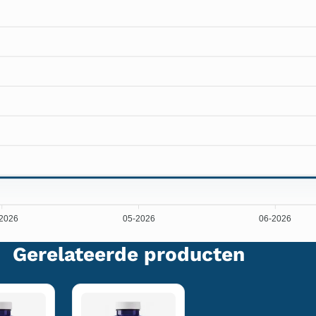
2026
05-2026
06-2026
Gerelateerde producten