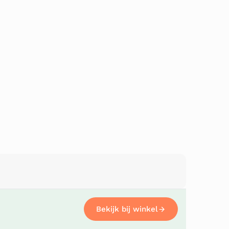
Bekijk bij winkel
Bekijk bij winkel