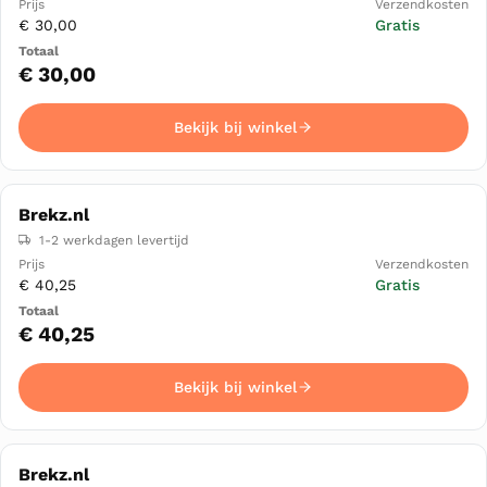
€ 30,00
Gratis
€ 30,00
Bekijk bij winkel
Brekz.nl
1-2 werkdagen levertijd
€ 40,25
Gratis
€ 40,25
Bekijk bij winkel
Brekz.nl