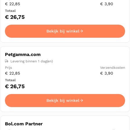
€ 22,85
€ 3,90
€ 26,75
Bekijk bij winkel
Petgamma.com
Levering binnen 1 dag(en)
€ 22,85
€ 3,90
€ 26,75
Bekijk bij winkel
Bol.com Partner