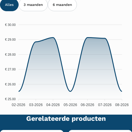
Alles
3 maanden
6 maanden
€ 30.00
€ 29.00
€ 28.00
€ 27.00
€ 26.00
€ 25.00
02-2026
03-2026
04-2026
05-2026
06-2026
07-2026
08-2026
Gerelateerde producten