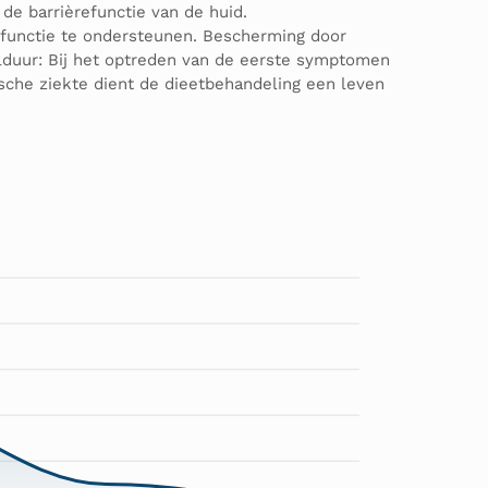
de barrièrefunctie van de huid.
functie te ondersteunen. Bescherming door
elduur: Bij het optreden van de eerste symptomen
che ziekte dient de dieetbehandeling een leven