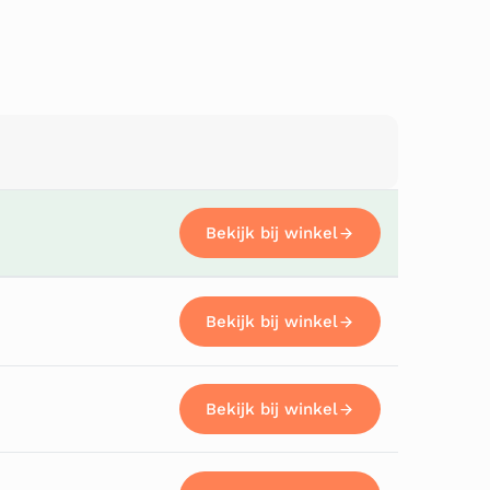
Bekijk bij winkel
Bekijk bij winkel
Bekijk bij winkel
Bekijk bij winkel