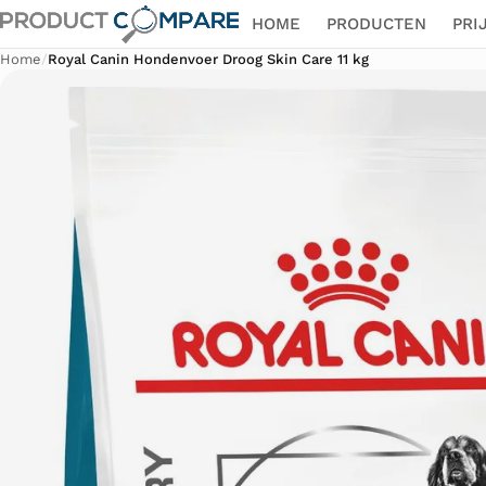
HOME
PRODUCTEN
PRI
Home
/
Royal Canin Hondenvoer Droog Skin Care 11 kg