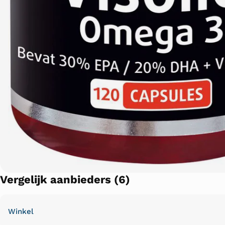
Vergelijk aanbieders (6)
Winkel