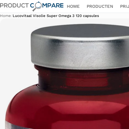
HOME
PRODUCTEN
PRI
Home
/
Lucovitaal Visolie Super Omega 3 120 capsules