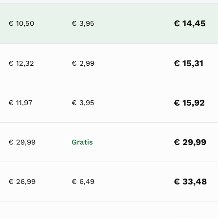
€ 14,45
€ 10,50
€ 3,95
€ 15,31
€ 12,32
€ 2,99
€ 15,92
€ 11,97
€ 3,95
€ 29,99
€ 29,99
Gratis
€ 33,48
€ 26,99
€ 6,49