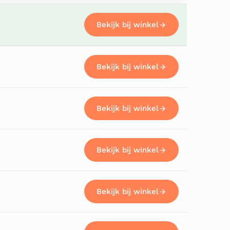
Bekijk bij winkel
Bekijk bij winkel
Bekijk bij winkel
Bekijk bij winkel
Bekijk bij winkel