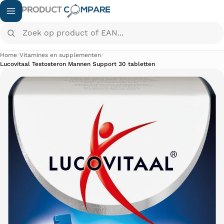
Zoek op product of EAN...
Home
/
Vitamines en supplementen
/
Lucovitaal Testosteron Mannen Support 30 tabletten