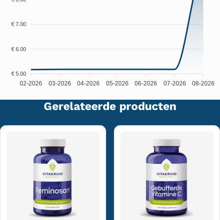
€ 7.00
€ 6.00
€ 5.00
02-2026
03-2026
04-2026
05-2026
06-2026
07-2026
08-2026
Gerelateerde producten