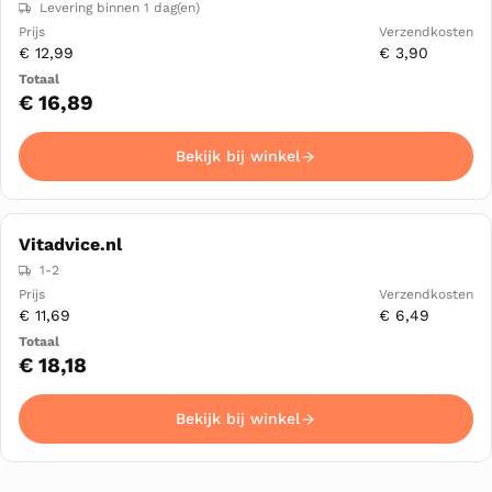
Levering binnen 1 dag(en)
€ 12,99
€ 3,90
€ 16,89
Bekijk bij winkel
Vitadvice.nl
1-2
€ 11,69
€ 6,49
€ 18,18
Bekijk bij winkel