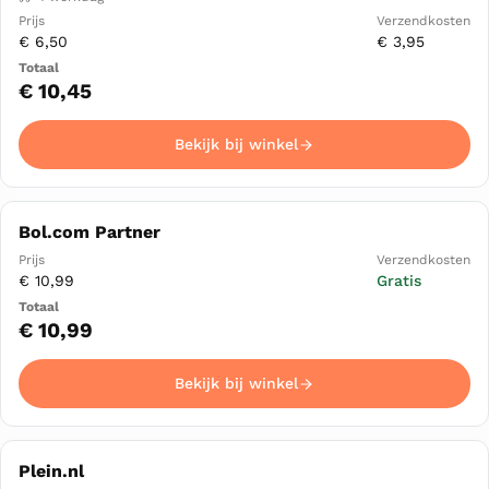
€ 6,50
€ 3,95
€ 10,45
Bekijk bij winkel
Bol.com Partner
€ 10,99
Gratis
€ 10,99
Bekijk bij winkel
Plein.nl