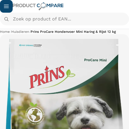
Zoek op product of EAN...
Home
/
Huisdieren
/
Prins ProCare Hondenvoer Mini Haring & Rijst 12 kg