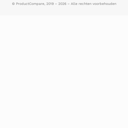
© ProductCompare, 2019 – 2026 – Alle rechten voorbehouden