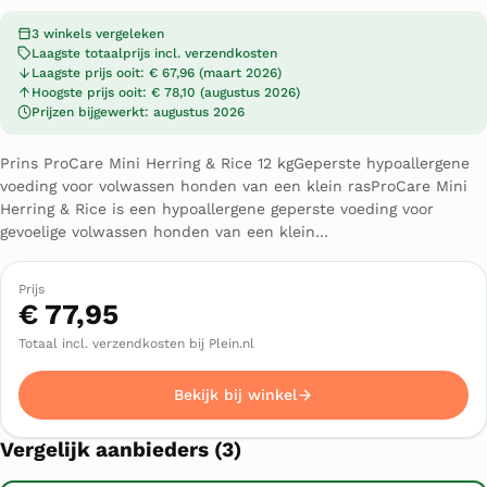
3 winkels vergeleken
Laagste totaalprijs incl. verzendkosten
Laagste prijs ooit: € 67,96 (maart 2026)
Hoogste prijs ooit: € 78,10 (augustus 2026)
Prijzen bijgewerkt: augustus 2026
Prins ProCare Mini Herring & Rice 12 kgGeperste hypoallergene
voeding voor volwassen honden van een klein rasProCare Mini
Herring & Rice is een hypoallergene geperste voeding voor
gevoelige volwassen honden van een klein…
Prijs
€ 77,95
Totaal incl. verzendkosten bij Plein.nl
Bekijk bij winkel
Vergelijk aanbieders (3)