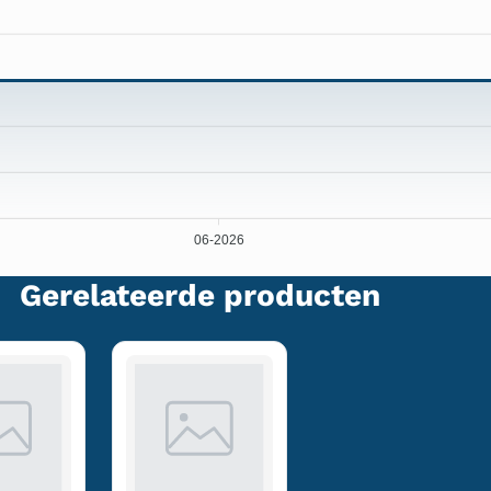
06-2026
Gerelateerde producten