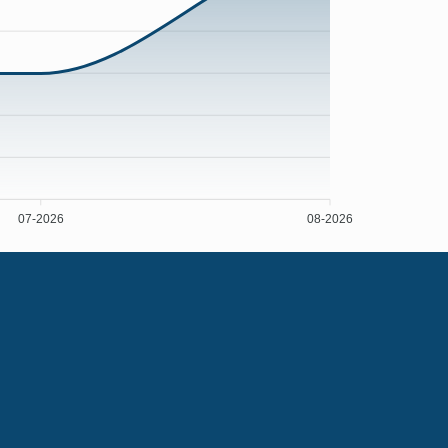
07-2026
08-2026