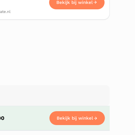
Bekijk bij winkel
ate.nl
Bekijk bij winkel
90
Bekijk bij winkel