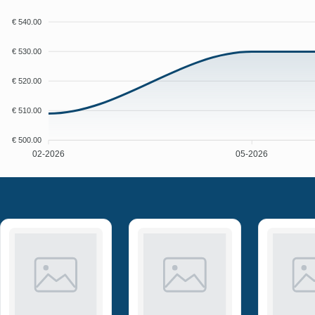
€ 540.00
€ 530.00
€ 520.00
€ 510.00
€ 500.00
02-2026
05-2026